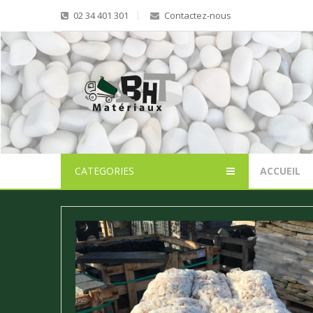
02 34 401 301
Contactez-nous
CATEGORIES
ACCUEIL